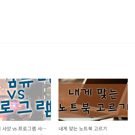
내 컴퓨터 사양 vs 프로그램 사양 비교하기
내게 맞는 노트북 고르기