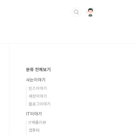
분류 전체보기
사는이야기
빈스이야기
세상이야기
블로그이야기
IT이야기
IT제품리뷰
컴퓨터