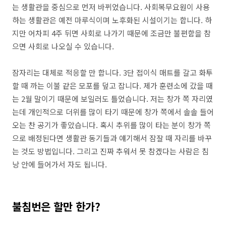
는 생활관을 중심으로 먼저 바뀌었습니다. 사회복무요원이 사용
하는 생활관은 예전 마루식이며 노후화된 시설이기는 합니다. 하
지만 어차피 4주 뒤면 사회로 나가기 때문에 조금만 불편함을 참
으면 사회로 나오실 수 있습니다.
잠자리는 대체로 적응할 만 합니다. 3단 접이식 매트를 갈고 화투
할 때 까는 이불 같은 모포를 덮고 잡니다. 제가 훈련소에 갔을 때
는 2월 말이기 때문에 보일러도 틀었습니다. 저는 창가 쪽 자리였
는데 개인적으로 더위를 많이 타기 때문에 창가 쪽에서 솔솔 들어
오는 찬 공기가 좋았습니다. 혹시 추위를 많이 타는 분이 창가 쪽
으로 배정된다면 생활관 동기들과 얘기해서 잠잘 때 자리를 바꾸
는 것도 방법입니다. 그리고 진짜 추워서 못 참겠다는 사람은 침
낭 안에 들어가서 자도 됩니다.
불침번은 할만 한가?