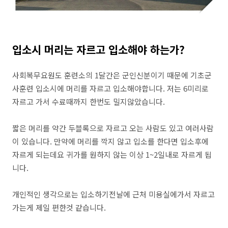
입소시 머리는 자르고 입소해야 하는가?
사회복무요원도 훈련소의 1달간은 군인신분이기 때문에 기초군
사훈련 입소시에 머리를 자르고 입소해야합니다. 저는 6미리로
자르고 가서 수료때까지 한번도 밀지않았습니다.
짧은 머리를 약간 두블록으로 자르고 오는 사람도 있고 여러사람
이 있습니다. 만약에 머리를 깍지 않고 입소를 한다면 입소후에
자르게 되는데요 귀가를 원하지 않는 이상 1~2일내로 자르게 됩
니다.
개인적인 생각으로는 입소하기전날에 근처 미용실에가서 자르고
가는게 제일 편한것 같습니다.