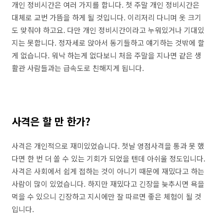
개인 정비시간은 여러 가지를 합니다. 첫 주말 개인 정비시간은
대체로 교번 가뜸을 하게 될 것입니다. 이리저리 다니며 옷 크기
도 맞춰야 하고요. 다만 개인 정비시간이라고 누워있거나 기대있
지는 못합니다. 정자세로 앉아서 동기들하고 얘기하는 것밖에 할
게 없습니다. 워낙 하는게 없다보니 처음 주말을 지나면 같은 생
활관 사람들과는 급속도로 친해지게 됩니다.
사격은 할 만 한가?
사격은 개인적으로 재미있었습니다. 첫날 영점사격을 통과 못 했
다면 한 번 더 쏠 수 있는 기회가 되었을 텐데 아쉬울 정도입니다.
사격은 사회에서 쉽게 접하는 것이 아니기 때문에 재밌다고 하는
사람이 많이 있었습니다. 하지만 재밌다고 긴장을 늦추시면 욕을
먹을 수 있으니 긴장하고 지시에만 잘 따르면 좋은 체험이 될 것
입니다.