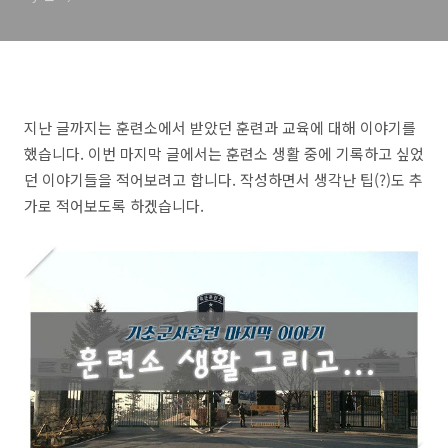
지난 글까지는 훈련소에서 받았던 훈련과 교육에 대해 이야기를
했습니다. 이번 마지막 글에서는 훈련소 생활 중에 기록하고 싶었
던 이야기들을 적어보려고 합니다. 작성하면서 생각난 팁(?)도 추
가로 적어보도록 하겠습니다.