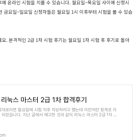
이후에 온라인 시험을 치를 수 있습니다. 월요일~목요일 사이에 신청시
지만 금요일~일요일 신청자들은 월요일 1시 이후부터 시험을 볼 수 있습
. 본격적인 2급 1차 시험 후기는 월요일 1차 시험 후 후기로 돌아
 리눅스 마스터 2급 1차 합격후기
획대로라면 월요일에 시험 직후 작성하려고 했는데 이런저런 핑계로 이
 되었습니다. 지난 글에서 예고한 것과 같이 리눅스 마스터 2급 1차 시
고 하는데요. 시험 후기를 예..
com