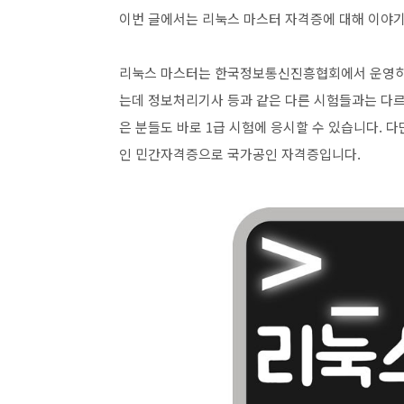
이번 글에서는 리눅스 마스터 자격증에 대해 이야
리눅스 마스터는 한국정보통신진흥협회에서 운영하는
는데 정보처리기사 등과 같은 다른 시험들과는 다르게
은 분들도 바로 1급 시험에 응시할 수 있습니다. 다
인 민간자격증으로 국가공인 자격증입니다.