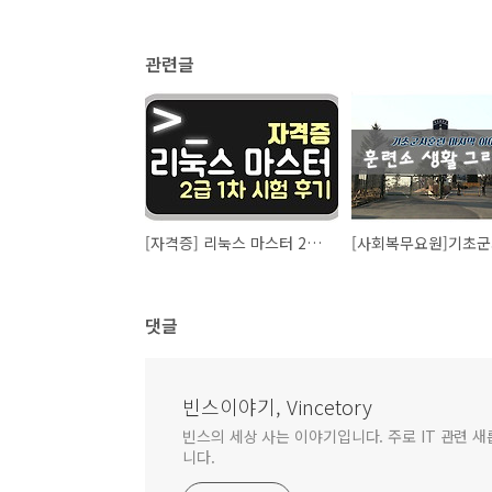
관련글
[자격증] 리눅스 마스터 2급 1차 합격후기
댓글
빈스이야기, Vincetory
빈스의 세상 사는 이야기입니다. 주로 IT 관련 
니다.