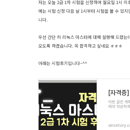
저는 오늘 2급 1차 시험을 신청하여 월요일 1시 
에는 시험 신청 다음 날 1시부터 시험을 볼 수 있
니다.
우선 간단 히 리눅스 마스터에 대해 설명해 드렸는데요
오도록 하겠습니다. 꼭 합격하고 싶네요 ㅎㅎㅎ
아래는 시험후기입니다~^^
[자격증]
이번 글은 계
제야 작성하게
험 후기를 쓰려
vincetory.