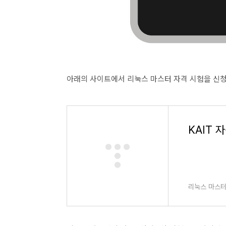
아래의 사이트에서 리눅스 마스터 자격 시험을 신청
KAIT 
리눅스 마스터