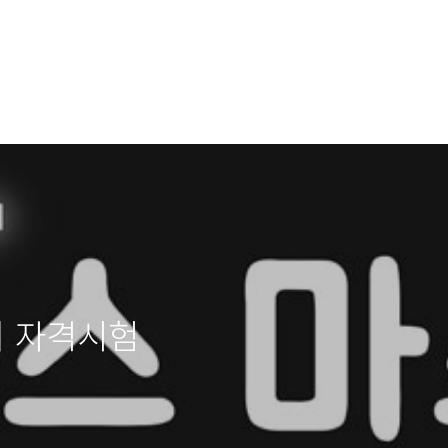
터 자격시험