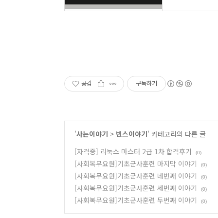
공감
구독하기
'
사는이야기
>
빈스이야기
' 카테고리의 다른 글
[자격증] 리눅스 마스터 2급 1차 합격후기
(0)
[사회복무요원]기초군사훈련 마지막 이야기
(0)
[사회복무요원]기초군사훈련 네번째 이야기
(0)
[사회복무요원]기초군사훈련 세번째 이야기
(0)
[사회복무요원]기초군사훈련 두번째 이야기
(0)