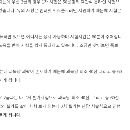
지는데 우선 2급의 경우 1차 시험은 50문항의 객관식 온라인 시험으
수 있습니다. 유의 사항은 인터넷 익스플로러만 지원하기 때문에 시험은
퓨터만 있으면 어디서든 응시 가능하며 시험시간은 60분이 주어집니
 도움을 받아 시험을 쉽게 통과하고 있습니다. 조금만 찾아보면 족보
는데 과목당 과락이 존재하기 때문에 과목당 최소 40점 그리고 총 60
시게 됩니다.
우 2급과는 다르게 필기시험으로 과목당 최소 40점, 그리고 총 60점
기와 실기를 같이 시험 보게 되는데 2차 필기는 단답 서술식으로 진행
르게 됩니다.