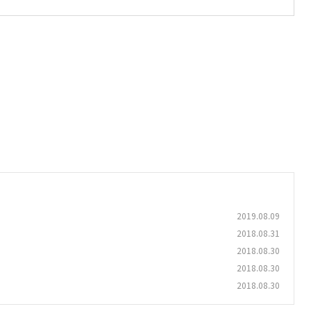
2019.08.09
2018.08.31
2018.08.30
2018.08.30
2018.08.30