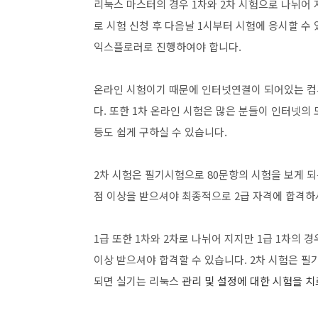
리눅스 마스터의 경우 1차와 2차 시험으로 나뉘어 
로 시험 신청 후 다음날 1시부터 시험에 응시할 
익스플로러로 진행하여야 합니다.
온라인 시험이기 때문에 인터넷연결이 되어있는 컴
다. 또한 1차 온라인 시험은 많은 분들이 인터넷의
등도 쉽게 구하실 수 있습니다.
2차 시험은 필기시험으로 80문항의 시험을 보게 되
점 이상을 받으셔야 최종적으로 2급 자격에 합격하
1급 또한 1차와 2차로 나뉘어 지지만 1급 1차의 경
이상 받으셔야 합격할 수 있습니다. 2차 시험은 필
되면 실기는 리눅스
관리 및 설정에 대한 시험을 치