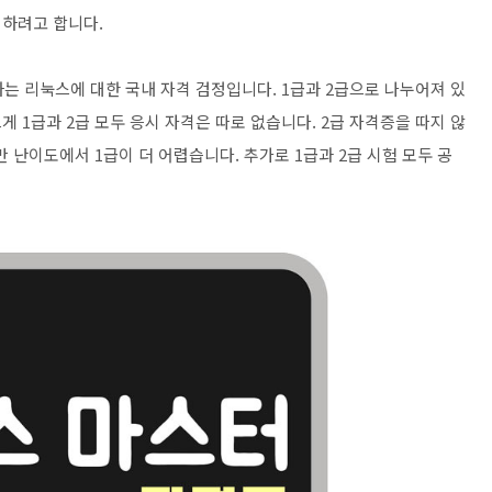
기하려고 합니다.
 리눅스에 대한 국내 자격 검정입니다. 1급과 2급으로 나누어져 있
 1급과 2급 모두 응시 자격은 따로 없습니다. 2급 자격증을 따지 않
만 난이도에서 1급이 더 어렵습니다. 추가로 1급과 2급 시험 모두 공