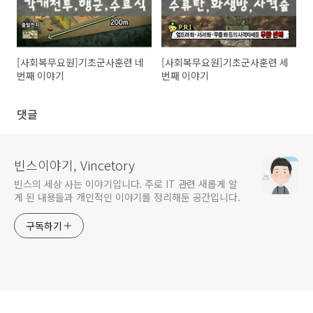
[사회복무요원]기초군사훈련 네
[사회복무요원]기초군사훈련 세
번째 이야기
번째 이야기
댓글
빈스이야기, Vincetory
빈스의 세상 사는 이야기입니다. 주로 IT 관련 새롭게 알
게 된 내용들과 개인적인 이야기를 정리해둔 공간입니다.
구독하기