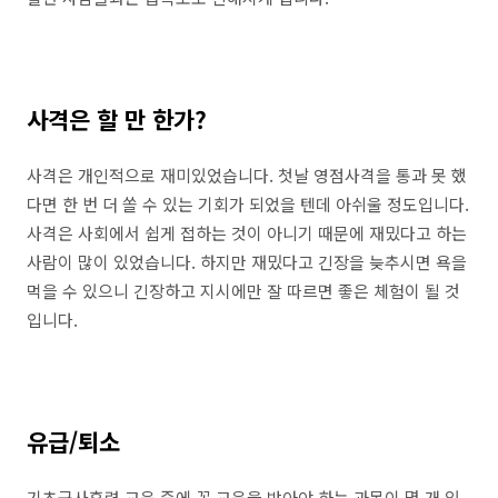
사격은 할 만 한가?
사격은 개인적으로 재미있었습니다. 첫날 영점사격을 통과 못 했
다면 한 번 더 쏠 수 있는 기회가 되었을 텐데 아쉬울 정도입니다.
사격은 사회에서 쉽게 접하는 것이 아니기 때문에 재밌다고 하는
사람이 많이 있었습니다. 하지만 재밌다고 긴장을 늦추시면 욕을
먹을 수 있으니 긴장하고 지시에만 잘 따르면 좋은 체험이 될 것
입니다.
유급/퇴소
기초군사훈련 교육 중에 꼭 교육을 받아야 하는 과목이 몇 개 있