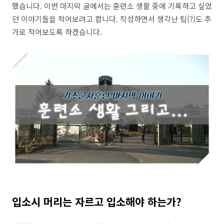
했습니다. 이번 마지막 글에서는 훈련소 생활 중에 기록하고 싶었
던 이야기들을 적어보려고 합니다. 작성하면서 생각난 팁(?)도 추
가로 적어보도록 하겠습니다.
입소시 머리는 자르고 입소해야 하는가?